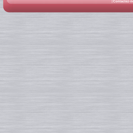
Contactez-