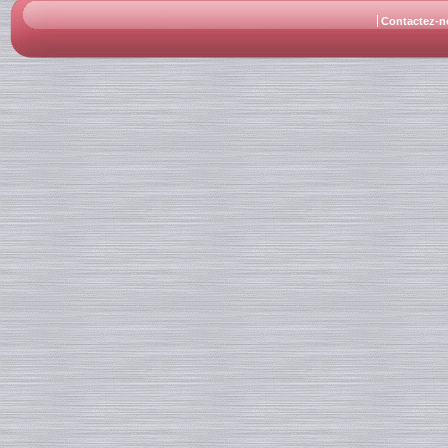
Contactez-