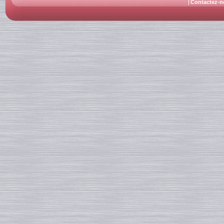
Contactez-