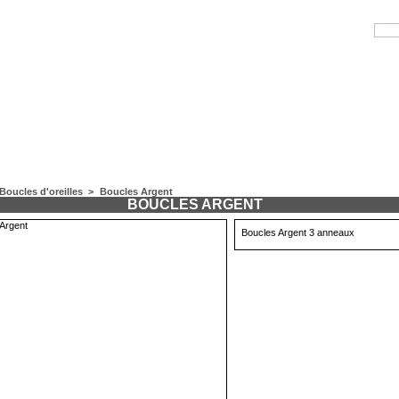
Boucles d'oreilles
>
Boucles Argent
BOUCLES ARGENT
Boucles Argent 3 anneaux