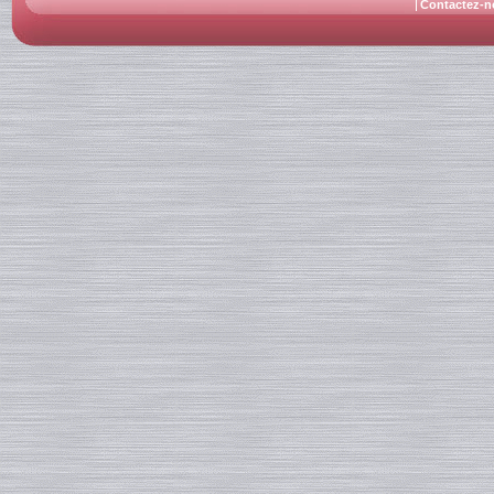
Contactez-