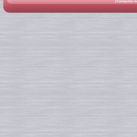
Contactez-