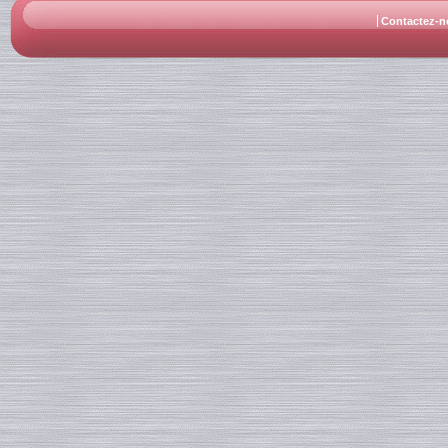
Contactez-