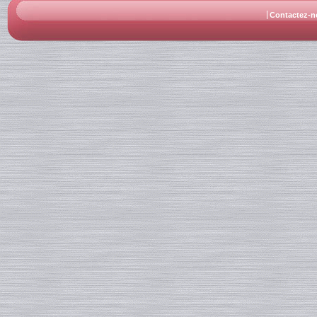
Contactez-