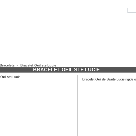
Bracelets
>
Bracelet Oeil ste Lucie
BRACELET OEIL STE LUCIE
Bracelet Oeil de Sainte Lucie rigide 