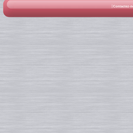
Contactez-