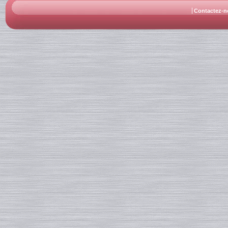
Contactez-