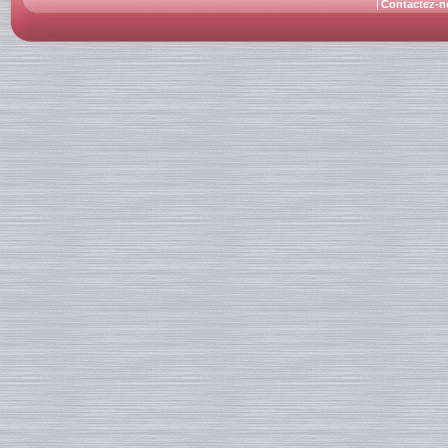
Contactez-