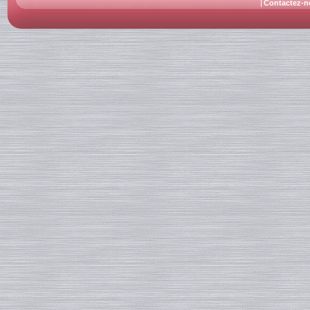
Contactez-