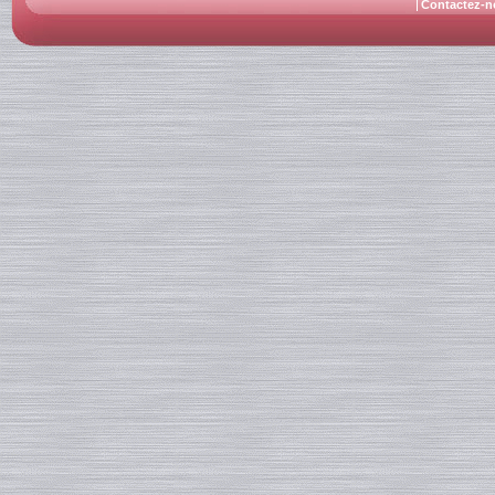
Contactez-