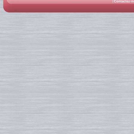
Contactez-