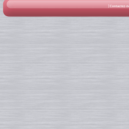
Contactez-