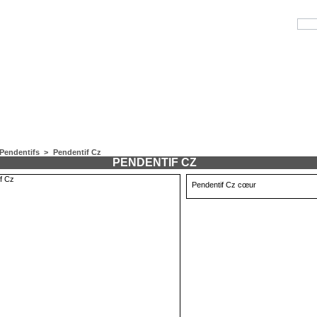
Pendentifs
>
Pendentif Cz
PENDENTIF CZ
Pendentif Cz cœur