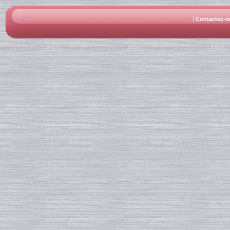
Contactez-