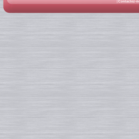
Contactez-