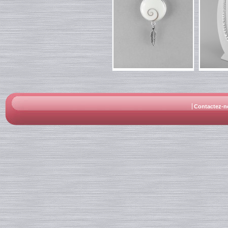
Contactez-